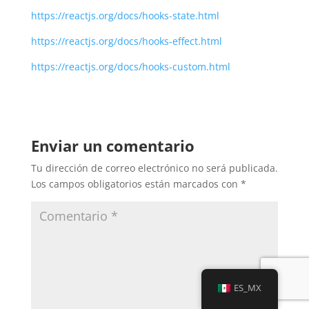
https://reactjs.org/docs/hooks-state.html
https://reactjs.org/docs/hooks-effect.html
https://reactjs.org/docs/hooks-custom.html
Enviar un comentario
Tu dirección de correo electrónico no será publicada.
Los campos obligatorios están marcados con
*
ES_MX