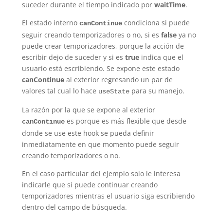
suceder durante el tiempo indicado por
waitTime
.
El estado interno
condiciona si puede
canContinue
seguir creando temporizadores o no, si es
false
ya no
puede crear temporizadores, porque la acción de
escribir dejo de suceder y si es
true
indica que el
usuario está escribiendo. Se expone este estado
canContinue
al exterior regresando un par de
valores tal cual lo hace
para su manejo.
useState
La razón por la que se expone al exterior
es porque es más flexible que desde
canContinue
donde se use este hook se pueda definir
inmediatamente en que momento puede seguir
creando temporizadores o no.
En el caso particular del ejemplo solo le interesa
indicarle que si puede continuar creando
temporizadores mientras el usuario siga escribiendo
dentro del campo de búsqueda.