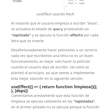
useEffect usando fetch
Al instante que el usuario empieza a escribir “texas”,
se actualiza el estado de
provocando un
query
“repintado”
y se ejecuta la función
effecFn
por cada
letra que se inserte.
Desafortunadamente hacer peticiones a un servicio
cada vez que escribimos una letra no es un buen
funcionamiento, es mejor solo hacer la petición
cuando el usuario deja de escribir, tal como se
planteó al principio, asi que vamos a implementar
esta mejor solución en la siguiente sección.
useEffect(() => { return function limpieza(){};
}, [deps])
Comentamos previamente que esta función de
limpieza se ejecuta solamente en los
“repintados”
,
en el primer pintado no se ejecuta porque la función