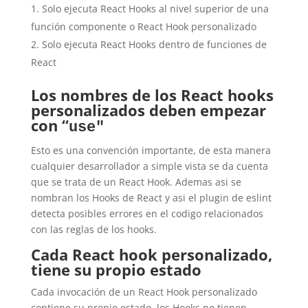
Solo ejecuta React Hooks al nivel superior de una
función componente o React Hook personalizado
Solo ejecuta React Hooks dentro de funciones de
React
Los nombres de los React hooks
personalizados deben empezar
con “
use"
Esto es una convención importante, de esta manera
cualquier desarrollador a simple vista se da cuenta
que se trata de un React Hook. Ademas asi se
nombran los Hooks de React y asi el plugin de eslint
detecta posibles errores en el codigo relacionados
con las reglas de los hooks.
Cada React hook personalizado,
tiene su propio estado
Cada invocación de un React Hook personalizado
contiene su propio estado, los Hooks no tienen