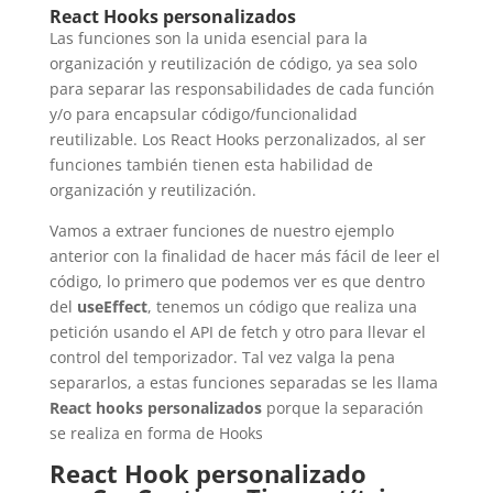
React Hooks personalizados
Las funciones son la unida esencial para la
organización y reutilización de código, ya sea solo
para separar las responsabilidades de cada función
y/o para encapsular código/funcionalidad
reutilizable. Los React Hooks perzonalizados, al ser
funciones también tienen esta habilidad de
organización y reutilización.
Vamos a extraer funciones de nuestro ejemplo
anterior con la finalidad de hacer más fácil de leer el
código, lo primero que podemos ver es que dentro
del
useEffect
, tenemos un código que realiza una
petición usando el API de fetch y otro para llevar el
control del temporizador. Tal vez valga la pena
separarlos, a estas funciones separadas se les llama
React hooks personalizados
porque la separación
se realiza en forma de Hooks
React Hook personalizado