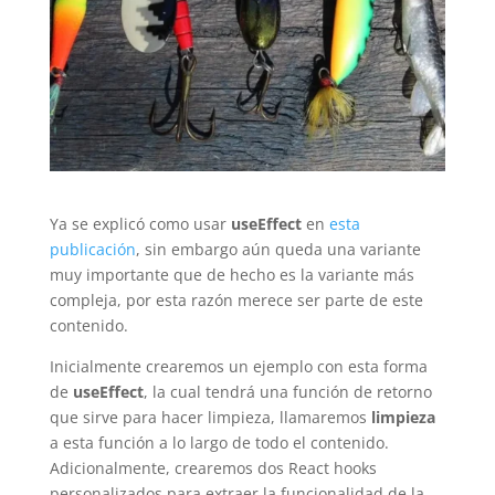
Ya se explicó como usar
useEffect
en
esta
publicación
, sin embargo aún queda una variante
muy importante que de hecho es la variante más
compleja, por esta razón merece ser parte de este
contenido.
Inicialmente crearemos un ejemplo con esta forma
de
useEffect
, la cual tendrá una función de retorno
que sirve para hacer limpieza, llamaremos
limpieza
a esta función a lo largo de todo el contenido.
Adicionalmente, crearemos dos React hooks
personalizados para extraer la funcionalidad de la