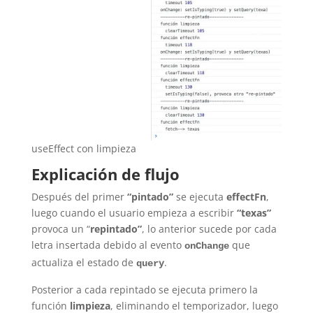
useEffect con limpieza
Explicación de flujo
Después del primer
“pintado”
se ejecuta
effectFn
,
luego cuando el usuario empieza a escribir
“texas”
provoca un “
repintado”
, lo anterior sucede por cada
letra insertada debido al evento
que
onChange
actualiza el estado de
.
query
Posterior a cada repintado se ejecuta primero la
función
limpieza
, eliminando el temporizador, luego