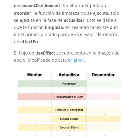
. En el primer pintado
componentDidUnmount
(
montar
) la función de limpieza no se ejecuta, solo
se ejecuta en la fase de
actualizar
. Esto se debe a
que la función
limpieza
, en realidad no existe aún
en el primer pintado porque es el valor de retorno
de
effectFn
.
El flujo de
useEffect
se representa en la imagen de
abajo. Modificado de este
original
.