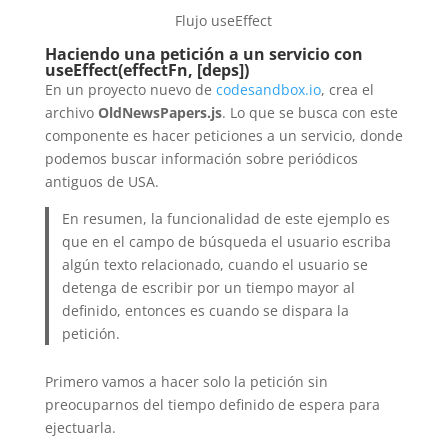
Flujo useEffect
Haciendo una petición a un servicio con
useEffect(effectFn, [deps])
En un proyecto nuevo de
codesandbox.io
, crea el
archivo
OldNewsPapers.js
. Lo que se busca con este
componente es hacer peticiones a un servicio, donde
podemos buscar información sobre periódicos
antiguos de USA.
En resumen, la funcionalidad de este ejemplo es
que en el campo de búsqueda el usuario escriba
algún texto relacionado, cuando el usuario se
detenga de escribir por un tiempo mayor al
definido, entonces es cuando se dispara la
petición.
Primero vamos a hacer solo la petición sin
preocuparnos del tiempo definido de espera para
ejectuarla.