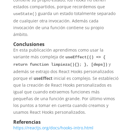
estados compartidos, porque recordemos que
guarda un estado totalmente separado
useState()
de cualquier otra invocación. Además cada
invocación de una función contiene su propio
ámbito.
Conclusiones
En esta publicación aprendimos como usar la
variante más compleja de
useEffect(() => {
y
return function limpieza(){}; }, [deps])
además se extrajo dos React Hooks personalizados
porque el
useEffect
inicial es complejo. Se estableció
que la creación de React Hooks personalizados es
igual que cuando extraemos funciones más
pequeñas de una función grande. Por último vimos
los puntos a tomar en cuenta cuando creamos y
usamos React Hooks personalizados.
Referencias
https://reactjs.org/docs/hooks-intro.html