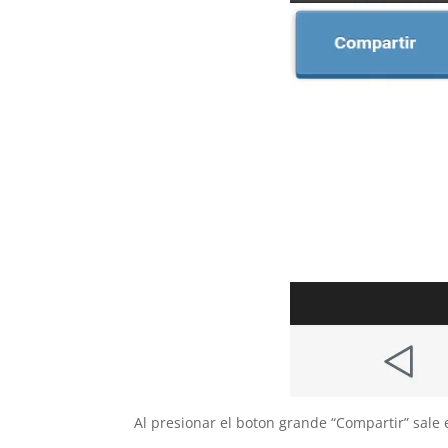
Al presionar el boton grande “Compartir” sale 