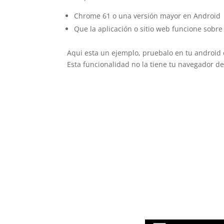
Chrome 61 o una versión mayor en Android
Que la aplicación o sitio web funcione sobre
Aqui esta un ejemplo, pruebalo en tu android 
Esta funcionalidad no la tiene tu navegador de 