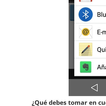
¿Qué debes tomar en cu