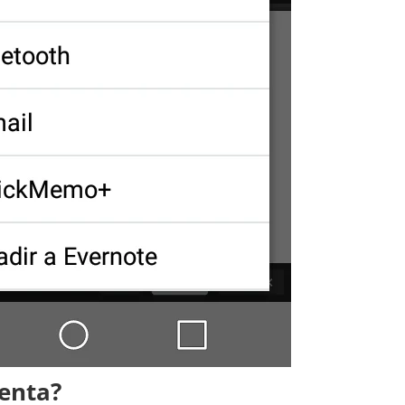
enta?