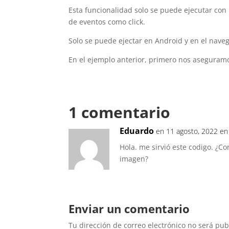
Esta funcionalidad solo se puede ejecutar con 
de eventos como click.
Solo se puede ejectar en Android y en el nav
En el ejemplo anterior, primero nos aseguram
1 comentario
Eduardo
en 11 agosto, 2022 e
Hola. me sirvió este codigo. ¿C
imagen?
Enviar un comentario
Tu dirección de correo electrónico no será pub