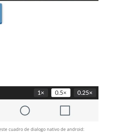
este cuadro de dialogo nativo de android: