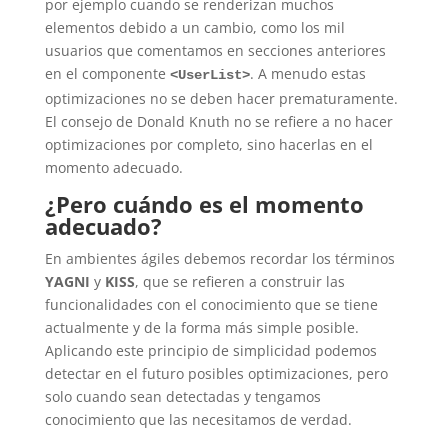
por ejemplo cuando se renderizan muchos
elementos debido a un cambio, como los mil
usuarios que comentamos en secciones anteriores
en el componente
. A menudo estas
<UserList>
optimizaciones no se deben hacer prematuramente.
El consejo de Donald Knuth no se refiere a no hacer
optimizaciones por completo, sino hacerlas en el
momento adecuado.
¿Pero cuándo es el momento
adecuado?
En ambientes ágiles debemos recordar los términos
YAGNI
y
KISS
, que se refieren a construir las
funcionalidades con el conocimiento que se tiene
actualmente y de la forma más simple posible.
Aplicando este principio de simplicidad podemos
detectar en el futuro posibles optimizaciones, pero
solo cuando sean detectadas y tengamos
conocimiento que las necesitamos de verdad.