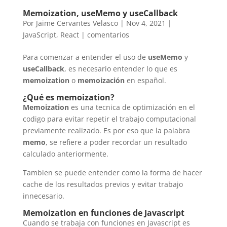
Memoization, useMemo y useCallback
Por
Jaime Cervantes Velasco
|
Nov 4, 2021
|
JavaScript
,
React
|
comentarios
Para comenzar a entender el uso de
useMemo
y
useCallback
, es necesario entender lo que es
memoization
o
memoización
en español.
¿Qué es memoization?
Memoization
es una tecnica de optimización en el
codigo para evitar repetir el trabajo computacional
previamente realizado. Es por eso que la palabra
memo
, se refiere a poder recordar un resultado
calculado anteriormente.
Tambien se puede entender como la forma de hacer
cache de los resultados previos y evitar trabajo
innecesario.
Memoization en funciones de Javascript
Cuando se trabaja con funciones en Javascript es