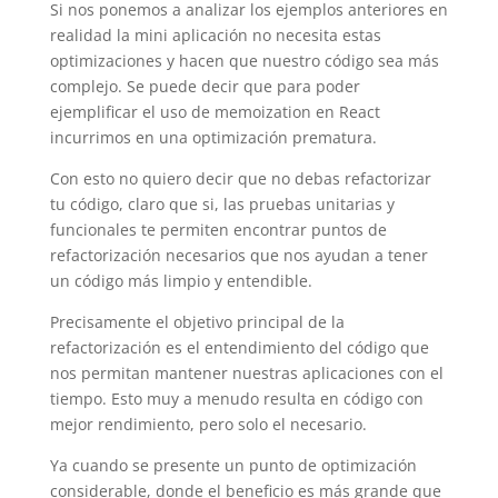
Si nos ponemos a analizar los ejemplos anteriores en
realidad la mini aplicación no necesita estas
optimizaciones y hacen que nuestro código sea más
complejo. Se puede decir que para poder
ejemplificar el uso de memoization en React
incurrimos en una optimización prematura.
Con esto no quiero decir que no debas refactorizar
tu código, claro que si, las pruebas unitarias y
funcionales te permiten encontrar puntos de
refactorización necesarios que nos ayudan a tener
un código más limpio y entendible.
Precisamente el objetivo principal de la
refactorización es el entendimiento del código que
nos permitan mantener nuestras aplicaciones con el
tiempo. Esto muy a menudo resulta en código con
mejor rendimiento, pero solo el necesario.
Ya cuando se presente un punto de optimización
considerable, donde el beneficio es más grande que