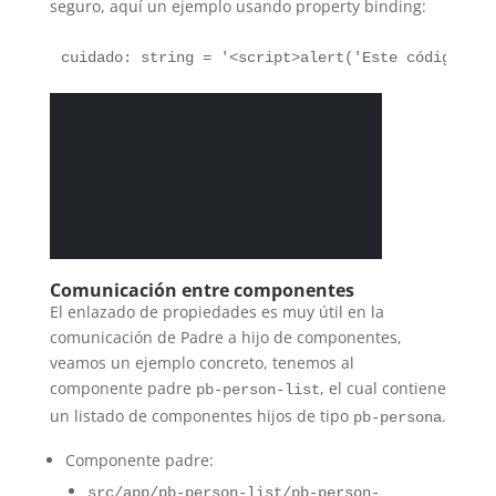
seguro, aquí un ejemplo usando property binding:
Comunicación entre componentes
El enlazado de propiedades es muy útil en la
comunicación de Padre a hijo de componentes,
veamos un ejemplo concreto, tenemos al
componente padre
, el cual contiene
pb-person-list
un listado de componentes hijos de tipo
.
pb-persona
Componente padre:
src/app/pb-person-list/pb-person-