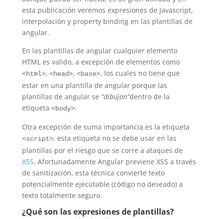
esta publicación veremos expresiones de Javascript,
interpolación y property binding en las plantillas de
angular.
En las plantillas de angular cualquier elemento
HTML es valido, a excepción de elementos como
,
,
, los cuales no tiene que
<html>
<head>
<base>
estar en una plantilla de angular porque las
plantillas de angular se
“dibujan”
dentro de la
etiqueta
.
<body>
Otra excepción de suma importancia es la etiqueta
, esta etiqueta no se debe usar en las
<script>
plantillas por el riesgo que se corre a ataques de
XSS
. Afortunadamente Angular previene XSS a través
de sanitización, esta técnica convierte texto
potencialmente ejecutable (código no deseado) a
texto totalmente seguro.
¿Qué son las expresiones de plantillas?