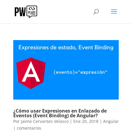
¿Cómo usar Expresiones en Enlazado de
Eventos (Event Binding) de Angular?
Por
Jaime Cervantes Velasco
|
Ene 20, 2018
|
Angular
|
comentarios