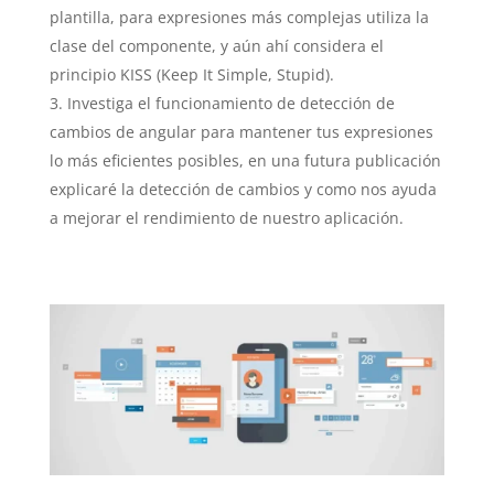
plantilla, para expresiones más complejas utiliza la
clase del componente, y aún ahí considera el
principio KISS (Keep It Simple, Stupid).
Investiga el funcionamiento de detección de
cambios de angular para mantener tus expresiones
lo más eficientes posibles, en una futura publicación
explicaré la detección de cambios y como nos ayuda
a mejorar el rendimiento de nuestro aplicación.