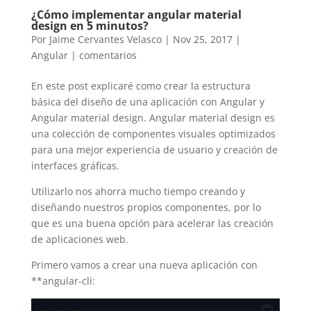
¿Cómo implementar angular material
design en 5 minutos?
Por
Jaime Cervantes Velasco
|
Nov 25, 2017
|
Angular
|
comentarios
En este post explicaré como crear la estructura
básica del diseño de una aplicación con Angular y
Angular material design. Angular material design es
una colección de componentes visuales optimizados
para una mejor experiencia de usuario y creación de
interfaces gráficas.
Utilizarlo nos ahorra mucho tiempo creando y
diseñando nuestros propios componentes, por lo
que es una buena opción para acelerar las creación
de aplicaciones web.
Primero vamos a crear una nueva aplicación con
**angular-cli: