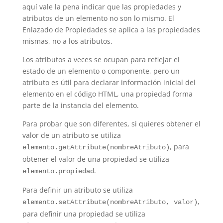
aquí vale la pena indicar que las propiedades y
atributos de un elemento no son lo mismo. El
Enlazado de Propiedades se aplica a las propiedades
mismas, no a los atributos.
Los atributos a veces se ocupan para reflejar el
estado de un elemento o componente, pero un
atributo es útil para declarar información inicial del
elemento en el código HTML, una propiedad forma
parte de la instancia del elemento.
Para probar que son diferentes, si quieres obtener el
valor de un atributo se utiliza
, para
elemento.getAttribute(nombreAtributo)
obtener el valor de una propiedad se utiliza
.
elemento.propiedad
Para definir un atributo se utiliza
,
elemento.setAttribute(nombreAtributo, valor)
para definir una propiedad se utiliza