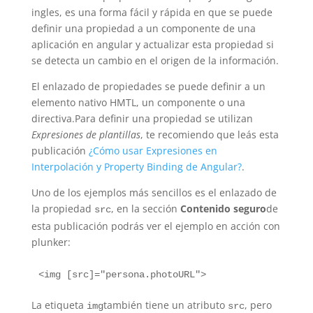
ingles, es una forma fácil y rápida en que se puede
definir una propiedad a un componente de una
aplicación en angular y actualizar esta propiedad si
se detecta un cambio en el origen de la información.
El enlazado de propiedades se puede definir a un
elemento nativo HMTL, un componente o una
directiva.Para definir una propiedad se utilizan
Expresiones de plantillas
, te recomiendo que leás esta
publicación
¿Cómo usar Expresiones en
Interpolación y Property Binding de Angular?
.
Uno de los ejemplos más sencillos es el enlazado de
la propiedad
, en la sección
Contenido seguro
de
src
esta publicación podrás ver el ejemplo en acción con
plunker:
La etiqueta
también tiene un atributo
, pero
img
src